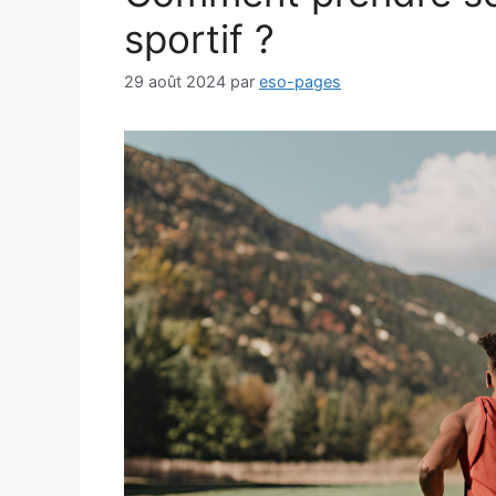
sportif ?
29 août 2024
par
eso-pages