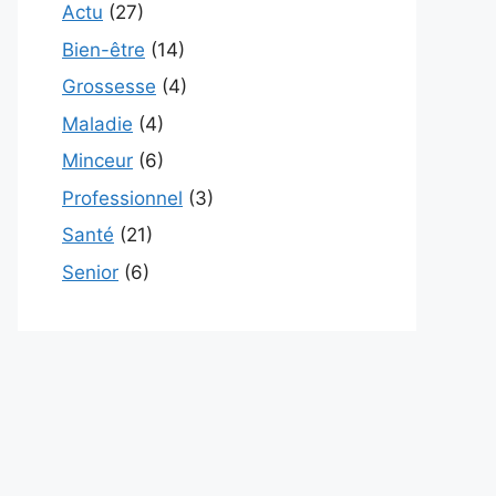
Actu
(27)
Bien-être
(14)
Grossesse
(4)
Maladie
(4)
Minceur
(6)
Professionnel
(3)
Santé
(21)
Senior
(6)