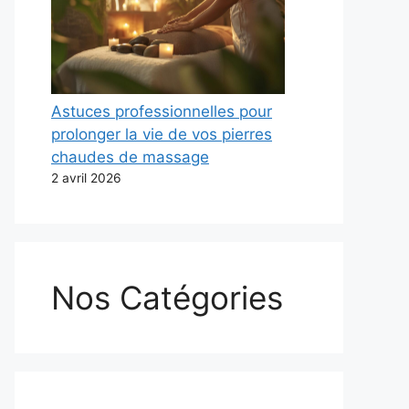
Astuces professionnelles pour
prolonger la vie de vos pierres
chaudes de massage
2 avril 2026
Nos Catégories