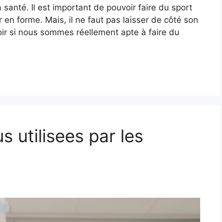
 santé. Il est important de pouvoir faire du sport
 en forme. Mais, il ne faut pas laisser de côté son
avoir si nous sommes réellement apte à faire du
s utilisees par les