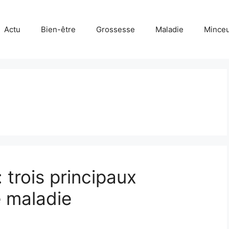
Actu
Bien-être
Grossesse
Maladie
Mince
 trois principaux
 maladie