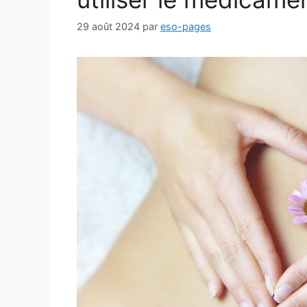
29 août 2024
par
eso-pages