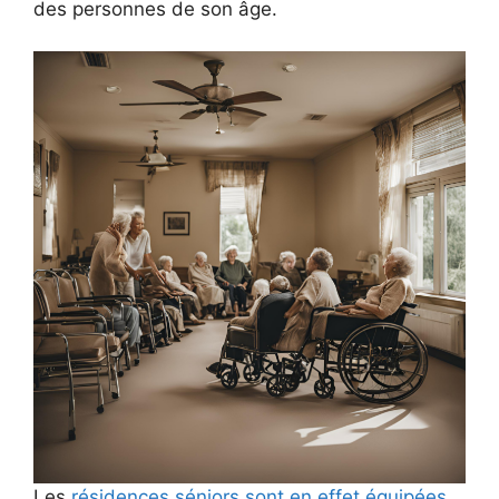
des personnes de son âge.
Les
résidences séniors sont en effet équipées