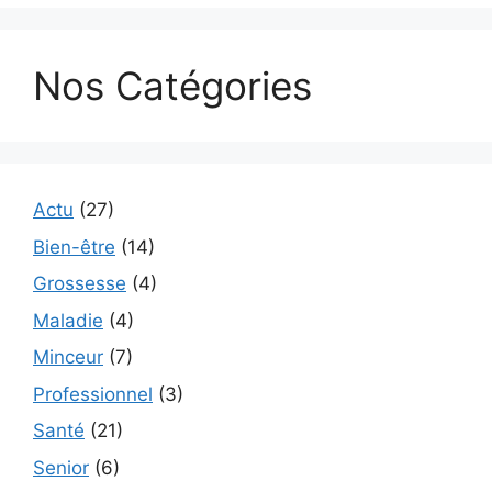
Nos Catégories
Actu
(27)
Bien-être
(14)
Grossesse
(4)
Maladie
(4)
Minceur
(7)
Professionnel
(3)
Santé
(21)
Senior
(6)