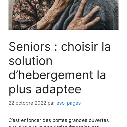
Seniors : choisir la
solution
d’hebergement la
plus adaptee
22 octobre 2022
par
eso-pages
C’est enfoncer des portes grandes ouvertes