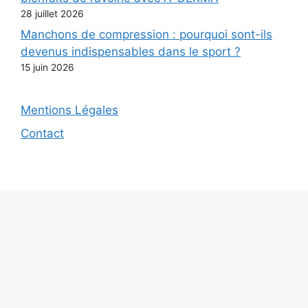
28 juillet 2026
Manchons de compression : pourquoi sont-ils
devenus indispensables dans le sport ?
15 juin 2026
Mentions Légales
Contact