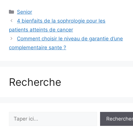
Catégories
Senior
4 bienfaits de la sophrologie pour les
patients atteints de cancer
Comment choisir le niveau de garantie d’une
complementaire sante ?
Recherche
Rechercher
Recherche