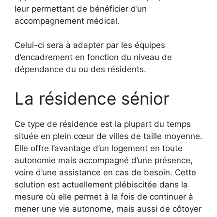
leur permettant de bénéficier d’un
accompagnement médical.
Celui-ci sera à adapter par les équipes
d’encadrement en fonction du niveau de
dépendance du ou des résidents.
La résidence sénior
Ce type de résidence est la plupart du temps
située en plein cœur de villes de taille moyenne.
Elle offre l’avantage d’un logement en toute
autonomie mais accompagné d’une présence,
voire d’une assistance en cas de besoin. Cette
solution est actuellement plébiscitée dans la
mesure où elle permet à la fois de continuer à
mener une vie autonome, mais aussi de côtoyer