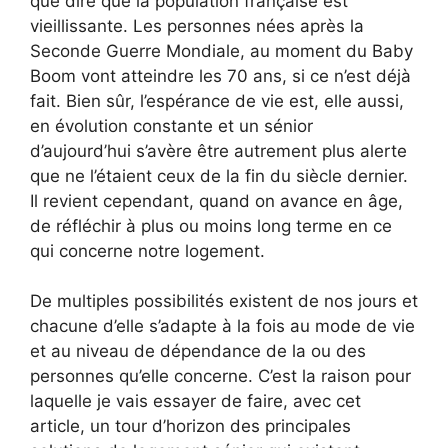
que dire que la population française est
vieillissante. Les personnes nées après la
Seconde Guerre Mondiale, au moment du Baby
Boom vont atteindre les 70 ans, si ce n’est déjà
fait. Bien sûr, l’espérance de vie est, elle aussi,
en évolution constante et un sénior
d’aujourd’hui s’avère être autrement plus alerte
que ne l’étaient ceux de la fin du siècle dernier.
Il revient cependant, quand on avance en âge,
de réfléchir à plus ou moins long terme en ce
qui concerne notre logement.
De multiples possibilités existent de nos jours et
chacune d’elle s’adapte à la fois au mode de vie
et au niveau de dépendance de la ou des
personnes qu’elle concerne. C’est la raison pour
laquelle je vais essayer de faire, avec cet
article, un tour d’horizon des principales