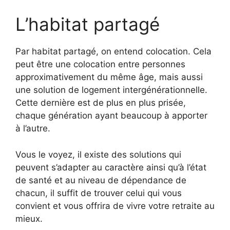
L’habitat partagé
Par habitat partagé, on entend colocation. Cela
peut être une colocation entre personnes
approximativement du même âge, mais aussi
une solution de logement intergénérationnelle.
Cette dernière est de plus en plus prisée,
chaque génération ayant beaucoup à apporter
à l’autre.
Vous le voyez, il existe des solutions qui
peuvent s’adapter au caractère ainsi qu’à l’état
de santé et au niveau de dépendance de
chacun, il suffit de trouver celui qui vous
convient et vous offrira de vivre votre retraite au
mieux.