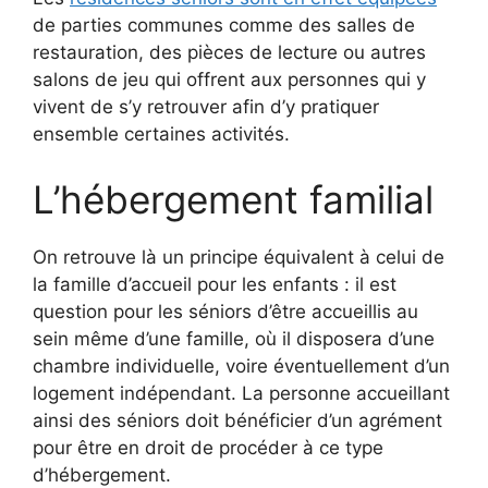
de parties communes comme des salles de
restauration, des pièces de lecture ou autres
salons de jeu qui offrent aux personnes qui y
vivent de s’y retrouver afin d’y pratiquer
ensemble certaines activités.
L’hébergement familial
On retrouve là un principe équivalent à celui de
la famille d’accueil pour les enfants : il est
question pour les séniors d’être accueillis au
sein même d’une famille, où il disposera d’une
chambre individuelle, voire éventuellement d’un
logement indépendant. La personne accueillant
ainsi des séniors doit bénéficier d’un agrément
pour être en droit de procéder à ce type
d’hébergement.