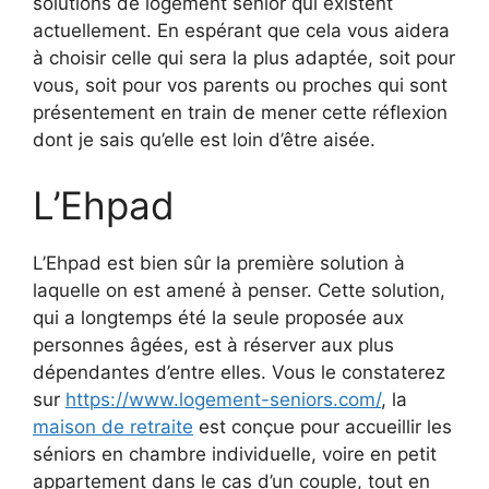
solutions de logement sénior qui existent
actuellement. En espérant que cela vous aidera
à choisir celle qui sera la plus adaptée, soit pour
vous, soit pour vos parents ou proches qui sont
présentement en train de mener cette réflexion
dont je sais qu’elle est loin d’être aisée.
L’Ehpad
L’Ehpad est bien sûr la première solution à
laquelle on est amené à penser. Cette solution,
qui a longtemps été la seule proposée aux
personnes âgées, est à réserver aux plus
dépendantes d’entre elles. Vous le constaterez
sur
https://www.logement-seniors.com/
, la
maison de retraite
est conçue pour accueillir les
séniors en chambre individuelle, voire en petit
appartement dans le cas d’un couple, tout en