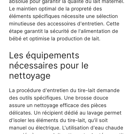
absolue pour garantir la qualité du lait maternel.
Le maintien optimal de la propreté des
éléments spécifiques nécessite une sélection
minutieuse des accessoires d'entretien. Cette
étape garantit la sécurité de l'alimentation de
bébé et optimise la production de lait.
Les équipements
nécessaires pour le
nettoyage
La procédure d'entretien du tire-lait demande
des outils spécifiques. Une brosse douce
assure un nettoyage efficace des pièces
délicates. Un récipient dédié au lavage permet
d'isoler les éléments du tire-lait, qu'il soit
manuel ou électrique. L'utilisation d'eau chaude