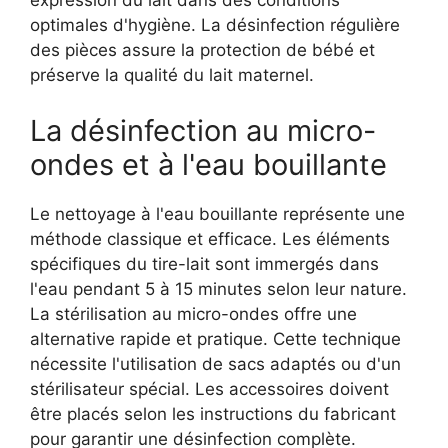
expression du lait dans des conditions
optimales d'hygiène. La désinfection régulière
des pièces assure la protection de bébé et
préserve la qualité du lait maternel.
La désinfection au micro-
ondes et à l'eau bouillante
Le nettoyage à l'eau bouillante représente une
méthode classique et efficace. Les éléments
spécifiques du tire-lait sont immergés dans
l'eau pendant 5 à 15 minutes selon leur nature.
La stérilisation au micro-ondes offre une
alternative rapide et pratique. Cette technique
nécessite l'utilisation de sacs adaptés ou d'un
stérilisateur spécial. Les accessoires doivent
être placés selon les instructions du fabricant
pour garantir une désinfection complète.