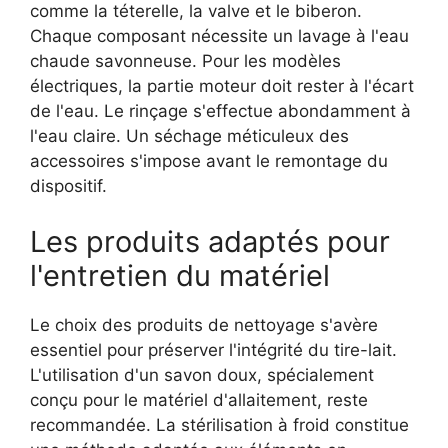
comme la téterelle, la valve et le biberon.
Chaque composant nécessite un lavage à l'eau
chaude savonneuse. Pour les modèles
électriques, la partie moteur doit rester à l'écart
de l'eau. Le rinçage s'effectue abondamment à
l'eau claire. Un séchage méticuleux des
accessoires s'impose avant le remontage du
dispositif.
Les produits adaptés pour
l'entretien du matériel
Le choix des produits de nettoyage s'avère
essentiel pour préserver l'intégrité du tire-lait.
L'utilisation d'un savon doux, spécialement
conçu pour le matériel d'allaitement, reste
recommandée. La stérilisation à froid constitue