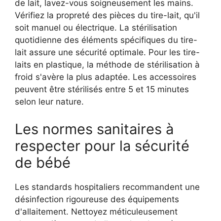
de lait, lavez-vous soigneusement les mains.
Vérifiez la propreté des pièces du tire-lait, qu'il
soit manuel ou électrique. La stérilisation
quotidienne des éléments spécifiques du tire-
lait assure une sécurité optimale. Pour les tire-
laits en plastique, la méthode de stérilisation à
froid s'avère la plus adaptée. Les accessoires
peuvent être stérilisés entre 5 et 15 minutes
selon leur nature.
Les normes sanitaires à
respecter pour la sécurité
de bébé
Les standards hospitaliers recommandent une
désinfection rigoureuse des équipements
d'allaitement. Nettoyez méticuleusement