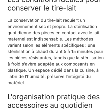
conserver le tire-lait
La conservation du tire-lait requiert un
environnement sec et propre. La stérilisation
quotidienne des pièces en contact avec le lait
maternel est indispensable. Les méthodes
varient selon les éléments spécifiques : une
stérilisation à chaud durant 5 à 15 minutes pour
les pièces résistantes, tandis que la stérilisation
à froid s'avère adaptée aux composants en
plastique. Un espace dédié dans la cuisine, à
l'abri de l'humidité, préserve l'intégrité du
matériel.
L'organisation pratique des
accessoires au quotidien