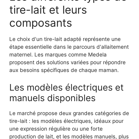
tire-lait et leurs
composants
Le choix d'un tire-lait adapté représente une
étape essentielle dans le parcours d'allaitement
maternel. Les marques comme Medela
proposent des solutions variées pour répondre
aux besoins spécifiques de chaque maman.
Les modèles électriques et
manuels disponibles
Le marché propose deux grandes catégories de
tire-lait : les modèles électriques, idéaux pour
une expression régulière ou une forte
production de lait, et les modèles manuels, plus