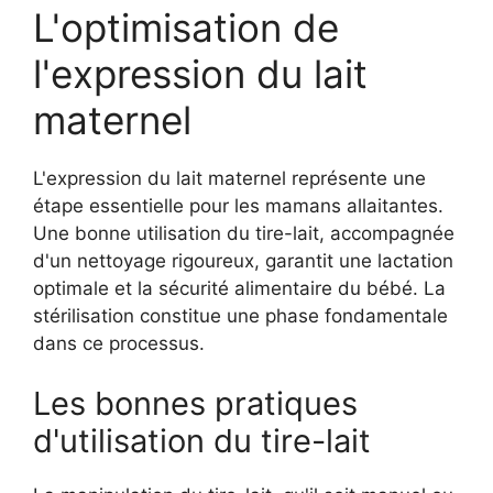
L'optimisation de
l'expression du lait
maternel
L'expression du lait maternel représente une
étape essentielle pour les mamans allaitantes.
Une bonne utilisation du tire-lait, accompagnée
d'un nettoyage rigoureux, garantit une lactation
optimale et la sécurité alimentaire du bébé. La
stérilisation constitue une phase fondamentale
dans ce processus.
Les bonnes pratiques
d'utilisation du tire-lait