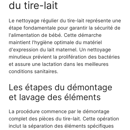
du tire-lait
Le nettoyage régulier du tire-lait représente une
étape fondamentale pour garantir la sécurité de
l'alimentation de bébé. Cette démarche
maintient l'hygiène optimale du matériel
d'expression du lait maternel. Un nettoyage
minutieux prévient la prolifération des bactéries
et assure une lactation dans les meilleures
conditions sanitaires.
Les étapes du démontage
et lavage des éléments
La procédure commence par le démontage
complet des pièces du tire-lait. Cette opération
inclut la séparation des éléments spécifiques