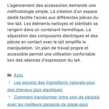
L'agencement des accessoires demande une
méthodologie simple. La création d'un espace
dédié facilite l'accès aux différentes pièces du
tire-lait. Les éléments nettoyés et stérilisés se
rangent dans un contenant hermétique. La
séparation des composants électriques et des
pièces en contact avec le lait simplifie la
manipulation. Un plan de travail propre et
accessible permet une utilisation confortable
lors des séances d'expression du lait.
Catégories
Actu
Les secrets des ingredients naturels pour
des cheveux plus elastiques
Comment transformer votre coin de paradis
avec les meilleurs parasols de plage pour