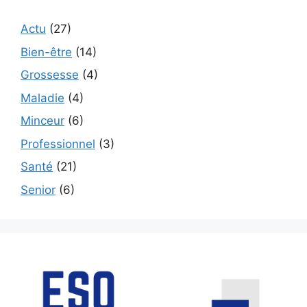
Actu
(27)
Bien-être
(14)
Grossesse
(4)
Maladie
(4)
Minceur
(6)
Professionnel
(3)
Santé
(21)
Senior
(6)