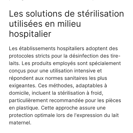
Les solutions de stérilisation
utilisées en milieu
hospitalier
Les établissements hospitaliers adoptent des
protocoles stricts pour la désinfection des tire-
laits. Les produits employés sont spécialement
conçus pour une utilisation intensive et
répondent aux normes sanitaires les plus
exigeantes. Ces méthodes, adaptables à
domicile, incluent la stérilisation à froid,
particulièrement recommandée pour les pièces
en plastique. Cette approche assure une
protection optimale lors de l'expression du lait
maternel.