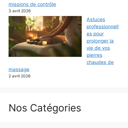
missions de contrôle
3 avril 2026
Astuces
professionnell
es pour
prolonger la
vie de vos
pierres
chaudes de
massage
2 avril 2026
Nos Catégories