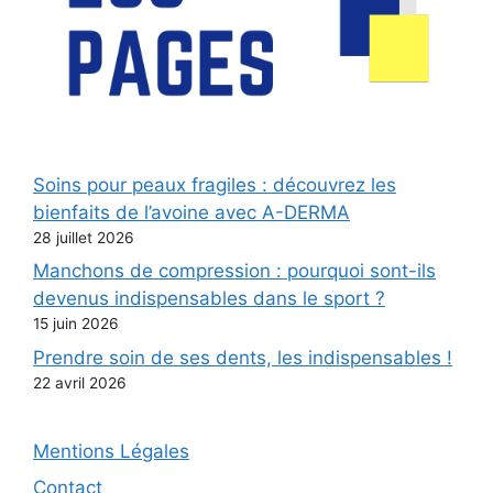
Soins pour peaux fragiles : découvrez les
bienfaits de l’avoine avec A-DERMA
28 juillet 2026
Manchons de compression : pourquoi sont-ils
devenus indispensables dans le sport ?
15 juin 2026
Prendre soin de ses dents, les indispensables !
22 avril 2026
Mentions Légales
Contact