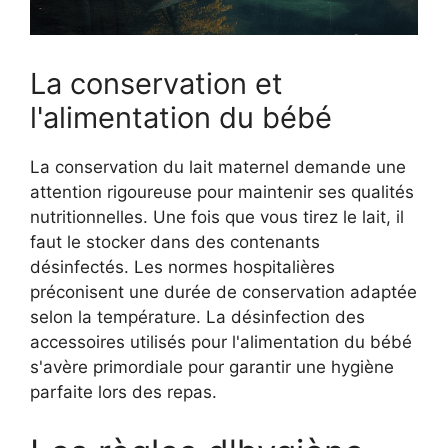
La conservation et
l'alimentation du bébé
La conservation du lait maternel demande une
attention rigoureuse pour maintenir ses qualités
nutritionnelles. Une fois que vous tirez le lait, il
faut le stocker dans des contenants
désinfectés. Les normes hospitalières
préconisent une durée de conservation adaptée
selon la température. La désinfection des
accessoires utilisés pour l'alimentation du bébé
s'avère primordiale pour garantir une hygiène
parfaite lors des repas.