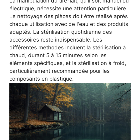
La manipulation du tire-lait, qu'il soit manuel ou
électrique, nécessite une attention particulière.
Le nettoyage des pièces doit être réalisé après
chaque utilisation avec de l'eau et des produits
adaptés. La stérilisation quotidienne des
accessoires reste indispensable. Les
différentes méthodes incluent la stérilisation à
chaud, durant 5 à 15 minutes selon les
éléments spécifiques, et la stérilisation à froid,
particulièrement recommandée pour les
composants en plastique.