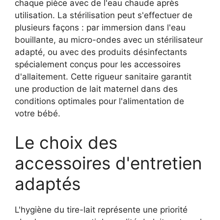
chaque pièce avec de l'eau chaude après
utilisation. La stérilisation peut s'effectuer de
plusieurs façons : par immersion dans l'eau
bouillante, au micro-ondes avec un stérilisateur
adapté, ou avec des produits désinfectants
spécialement conçus pour les accessoires
d'allaitement. Cette rigueur sanitaire garantit
une production de lait maternel dans des
conditions optimales pour l'alimentation de
votre bébé.
Le choix des
accessoires d'entretien
adaptés
L'hygiène du tire-lait représente une priorité