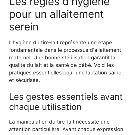
Les règles d'hygiène
pour un allaitement
serein
L'hygiène du tire-lait représente une étape
fondamentale dans le processus d'allaitement
maternel. Une bonne stérilisation garantit la
qualité du lait et la santé de bébé. Voici les
pratiques essentielles pour une lactation saine
et sécurisée.
Les gestes essentiels avant
chaque utilisation
La manipulation du tire-lait nécessite une
attention particulière. Avant chaque expression