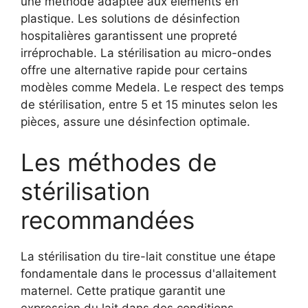
une méthode adaptée aux éléments en
plastique. Les solutions de désinfection
hospitalières garantissent une propreté
irréprochable. La stérilisation au micro-ondes
offre une alternative rapide pour certains
modèles comme Medela. Le respect des temps
de stérilisation, entre 5 et 15 minutes selon les
pièces, assure une désinfection optimale.
Les méthodes de
stérilisation
recommandées
La stérilisation du tire-lait constitue une étape
fondamentale dans le processus d'allaitement
maternel. Cette pratique garantit une