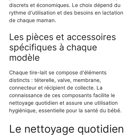
discrets et économiques. Le choix dépend du
rythme d'utilisation et des besoins en lactation
de chaque maman.
Les pièces et accessoires
spécifiques à chaque
modèle
Chaque tire-lait se compose d'éléments
distincts : téterelle, valve, membrane,
connecteur et récipient de collecte. La
connaissance de ces composants facilite le
nettoyage quotidien et assure une utilisation
hygiénique, essentielle pour la santé du bébé.
Le nettoyage quotidien