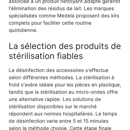
associée à un produit nettoyant adapté garantit
l'élimination des résidus de lait. Les marques
spécialisées comme Medela proposent des kits
complets pour faciliter cette routine
quotidienne.
La sélection des produits de
stérilisation fiables
La désinfection des accessoires s'effectue
selon différentes méthodes. La stérilisation à
froid s'avère idéale pour les pièces en plastique,
tandis que la stérilisation au micro-ondes offre
une alternative rapide. Les solutions de
stérilisation disponibles sur le marché
répondent aux normes hospitalières. Le temps
de désinfection varie entre 5 et 15 minutes
selon la méthode choisie. Cette étape finale