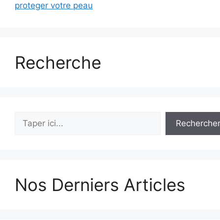
proteger votre peau
Recherche
Rechercher
Recherche
Nos Derniers Articles