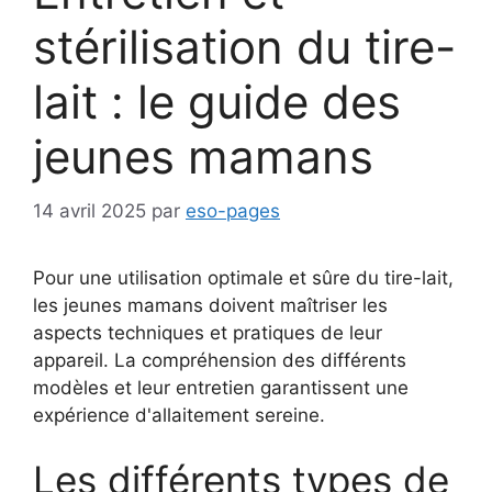
stérilisation du tire-
lait : le guide des
jeunes mamans
14 avril 2025
par
eso-pages
Pour une utilisation optimale et sûre du tire-lait,
les jeunes mamans doivent maîtriser les
aspects techniques et pratiques de leur
appareil. La compréhension des différents
modèles et leur entretien garantissent une
expérience d'allaitement sereine.
Les différents types de