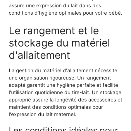
assure une expression du lait dans des
conditions d'hygiène optimales pour votre bébé.
Le rangement et le
stockage du matériel
d'allaitement
La gestion du matériel d'allaitement nécessite
une organisation rigoureuse. Un rangement
adapté garantit une hygiène parfaite et facilite
l'utilisation quotidienne du tire-lait. Un stockage
approprié assure la longévité des accessoires et
maintient des conditions optimales pour
l'expression du lait maternel.
Les conditions idéales pour