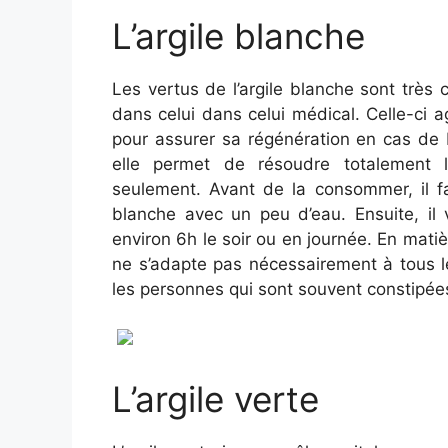
L’argile blanche
Les vertus de l’argile blanche sont très
dans celui dans celui médical. Celle-ci 
pour assurer sa régénération en cas de 
elle permet de résoudre totalement
seulement. Avant de la consommer, il fa
blanche avec un peu d’eau. Ensuite, il 
environ 6h le soir ou en journée. En matièr
ne s’adapte pas nécessairement à tous le
les personnes qui sont souvent constipée
L’argile verte