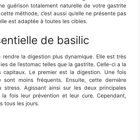
ne guérison totalement naturelle de votre gastrite
cette méthode, c’est aussi qu’elle ne présente pas
lle est adaptée à toutes les cibles.
sentielle de basilic
de rendre la digestion plus dynamique. Elle est très
es de l’estomac telles que la gastrite. Celle-ci a la
s capitaux. Le premier est la digestion. Une fois
ure sont moins fréquents. Ensuite, cette dernière
 stress. Agissant ainsi sur les deux principales
 la fois leur prévention et leur cure. Cependant,
s tous les jours.